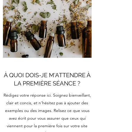
À QUOI DOIS-JE M'ATTENDRE À
LA PREMIÈRE SÉANCE ?
Rédigez votre réponse ici. Soignez bienveillant,
clair et concis, et n'hésitez pas à ajouter des
exemples ou des images. Relisez ce que vous
avez écrit pour vous assurer que ceux qui
viennent pour la première fois sur votre site