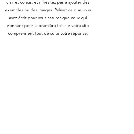
clair et concis, et n'hésitez pas à ajouter des
exemples ou des images. Relisez ce que vous
avez écrit pour vous assurer que ceux qui
viennent pour la première fois sur votre site
comprennent tout de suite votre réponse.