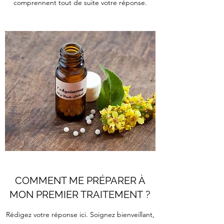
comprennent tout de suite votre réponse.
COMMENT ME PRÉPARER À
MON PREMIER TRAITEMENT ?
Rédigez votre réponse ici. Soignez bienveillant,