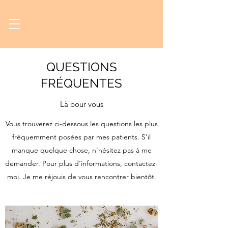
QUESTIONS
FRÉQUENTES
Là pour vous
Vous trouverez ci-dessous les questions les plus
fréquemment posées par mes patients. S'il
manque quelque chose, n'hésitez pas à me
demander. Pour plus d'informations, contactez-
moi. Je me réjouis de vous rencontrer bientôt.